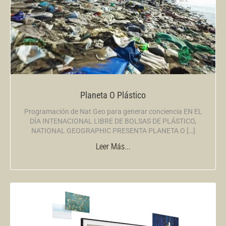
Planeta O Plástico
Programación de Nat Geo para generar conciencia EN EL
DÍA INTENACIONAL LIBRE DE BOLSAS DE PLÁSTICO,
NATIONAL GEOGRAPHIC PRESENTA PLANETA O […]
Leer Más...