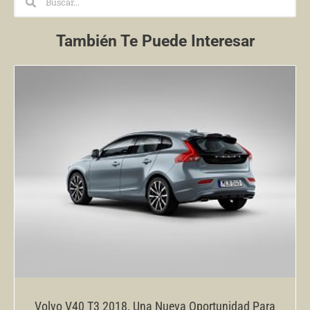
También Te Puede Interesar
Volvo V40 T3 2018, Una Nueva Oportunidad Para