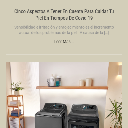
Cinco Aspectos A Tener En Cuenta Para Cuidar Tu
Piel En Tiempos De Covid-19
Sensibilidad e irritación y enrojecimiento es el incremento
actual de los problemas de la piel A causa de la […]
Leer Más...