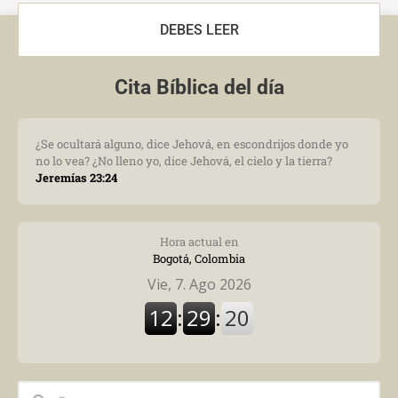
DEBES LEER
Cita Bíblica del día
¿Se ocultará alguno, dice Jehová, en escondrijos donde yo
no lo vea? ¿No lleno yo, dice Jehová, el cielo y la tierra?
Jeremías 23:24
Hora actual en
Bogotá, Colombia
Search
Search