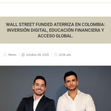
WALL STREET FUNDED ATERRIZA EN COLOMBIA:
INVERSIÓN DIGITAL, EDUCACIÓN FINANCIERA Y
ACCESO GLOBAL.
News
octubre 28, 2025
12:06 am