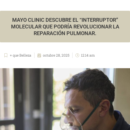
MAYO CLINIC DESCUBRE EL “INTERRUPTOR”
MOLECULAR QUE PODRÍA REVOLUCIONAR LA
REPARACIÓN PULMONAR.
+ que Belleza
octubre 28, 2025
12:14 am