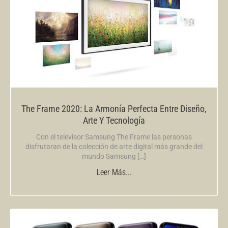
The Frame 2020: La Armonía Perfecta Entre Diseño,
Arte Y Tecnología
Con el televisor Samsung The Frame las personas
disfrutaran de la colección de arte digital más grande del
mundo Samsung […]
Leer Más...