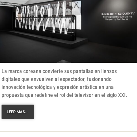
La marca coreana convierte sus pantallas en lienzos
digitales que envuelven al espectador, fusionando
innovación tecnológica y expresión artística en una
propuesta que redefine el rol del televisor en el siglo XXI.
LEER MAS...