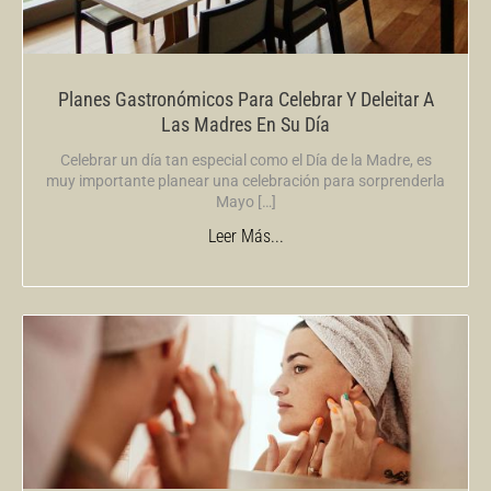
Planes Gastronómicos Para Celebrar Y Deleitar A
Las Madres En Su Día
Celebrar un día tan especial como el Día de la Madre, es
muy importante planear una celebración para sorprenderla
Mayo […]
Leer Más...