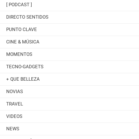
[ PODCAST ]
DIRECTO SENTIDOS
PUNTO CLAVE
CINE & MÚSICA
MOMENTOS
TECNO-GADGETS
+ QUE BELLEZA
NOVIAS
TRAVEL
VIDEOS
NEWS