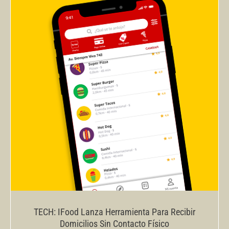
TECH: IFood Lanza Herramienta Para Recibir
Domicilios Sin Contacto Físico