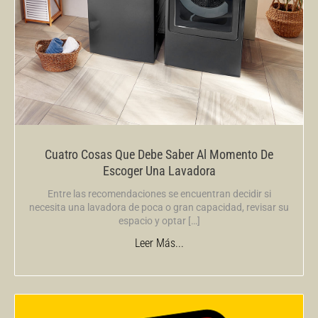
Cuatro Cosas Que Debe Saber Al Momento De
Escoger Una Lavadora
Entre las recomendaciones se encuentran decidir si
necesita una lavadora de poca o gran capacidad, revisar su
espacio y optar […]
Leer Más...