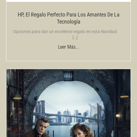
HP, El Regalo Perfecto Para Los Amantes De La
Tecnología
Opciones para dar un excelente regalo en esta Navidad
[…]
Leer Más...