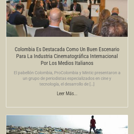
Colombia Es Destacada Como Un Buen Escenario
Para La Industria Cinematográfica Internacional
Por Los Medios Italianos
El pabellón Colombia, ProColombia y Mintic presentaron a
un grupo de periodistas especializados en cine y
tecnología, el desarrollo de […]
Leer Más...