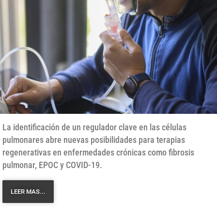
La identificación de un regulador clave en las células
pulmonares abre nuevas posibilidades para terapias
regenerativas en enfermedades crónicas como fibrosis
pulmonar, EPOC y COVID-19.
LEER MAS...