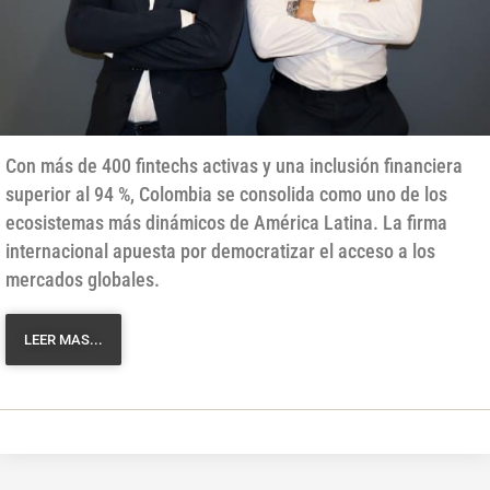
Con más de 400 fintechs activas y una inclusión financiera
superior al 94 %, Colombia se consolida como uno de los
ecosistemas más dinámicos de América Latina. La firma
internacional apuesta por democratizar el acceso a los
mercados globales.
LEER MAS...