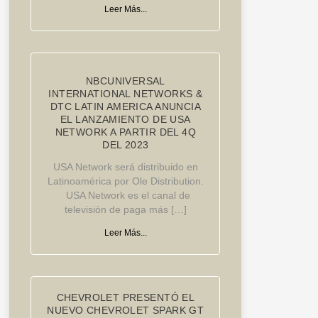
Leer Más...
NBCUNIVERSAL
INTERNATIONAL NETWORKS &
DTC LATIN AMERICA ANUNCIA
EL LANZAMIENTO DE USA
NETWORK A PARTIR DEL 4Q
DEL 2023
USA Network será distribuido en
Latinoamérica por Ole Distribution.
USA Network es el canal de
televisión de paga más […]
Leer Más...
CHEVROLET PRESENTÓ EL
NUEVO CHEVROLET SPARK GT