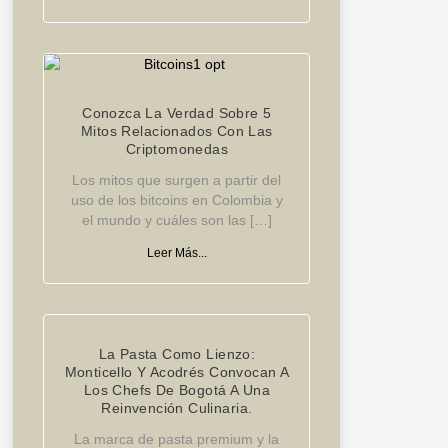
Conozca La Verdad Sobre 5
Mitos Relacionados Con Las
Criptomonedas
Los mitos que surgen a partir del
uso de los bitcoins en Colombia y
el mundo y cuáles son las […]
Leer Más...
La Pasta Como Lienzo:
Monticello Y Acodrés Convocan A
Los Chefs De Bogotá A Una
Reinvención Culinaria.
La marca de pasta premium y la