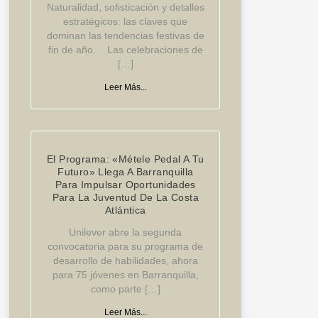
Naturalidad, sofisticación y detalles
estratégicos: las claves que
dominan las tendencias festivas de
fin de año. Las celebraciones de
[…]
Leer Más...
El Programa: «Métele Pedal A Tu
Futuro» Llega A Barranquilla
Para Impulsar Oportunidades
Para La Juventud De La Costa
Atlántica
Unilever abre la segunda
convocatoria para su programa de
desarrollo de habilidades, ahora
para 75 jóvenes en Barranquilla,
como parte […]
Leer Más...