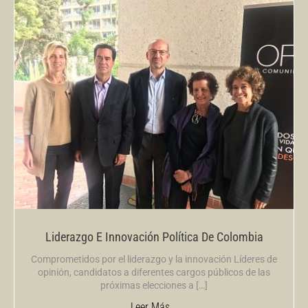
Liderazgo E Innovación Política De Colombia
Comprometidos por el liderazgo y la innovación Líderes de
opinión, candidatos a diferentes cargos públicos de las
próximas elecciones a […]
Leer Más...