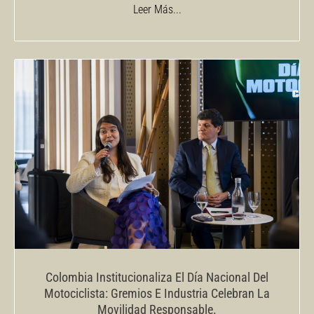
Leer Más...
Colombia Institucionaliza El Día Nacional Del
Motociclista: Gremios E Industria Celebran La
Movilidad Responsable.