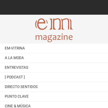
EM-VITRINA
A LA MODA
ENTREVISTAS
[ PODCAST ]
DIRECTO SENTIDOS
PUNTO CLAVE
CINE & MÚSICA