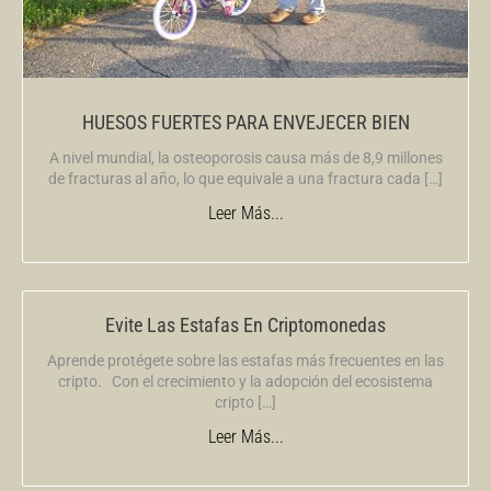
HUESOS FUERTES PARA ENVEJECER BIEN
A nivel mundial, la osteoporosis causa más de 8,9 millones
de fracturas al año, lo que equivale a una fractura cada […]
Leer Más...
Evite Las Estafas En Criptomonedas
Aprende protégete sobre las estafas más frecuentes en las
cripto. Con el crecimiento y la adopción del ecosistema
cripto […]
Leer Más...