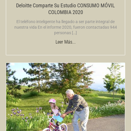
Deloitte Comparte Su Estudio CONSUMO MÓVIL
COLOMBIA 2020
El teléfono inteligente ha llegado a ser parte integral de
nuestra vida En el informe 2020, fueron contactadas 944
personas […]
Leer Más...