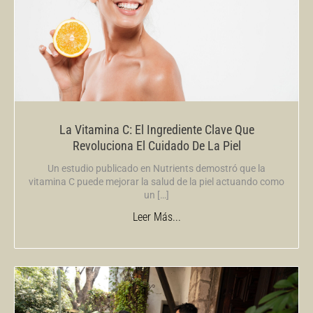
La Vitamina C: El Ingrediente Clave Que
Revoluciona El Cuidado De La Piel
Un estudio publicado en Nutrients demostró que la
vitamina C puede mejorar la salud de la piel actuando como
un […]
Leer Más...