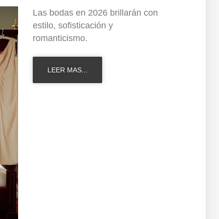
Las bodas en 2026 brillarán con
estilo, sofisticación y
romanticismo.
LEER MAS...