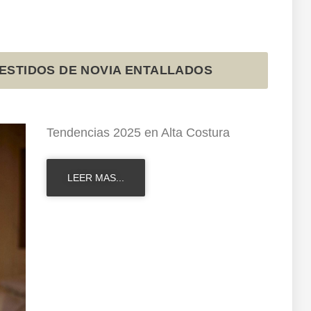
VESTIDOS DE NOVIA ENTALLADOS
Tendencias 2025 en Alta Costura
LEER MAS...