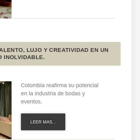
ALENTO, LUJO Y CREATIVIDAD EN UN
 INOLVIDABLE.
Colombia reafirma su potencial
en la industria de bodas y
eventos.
LEER MAS...