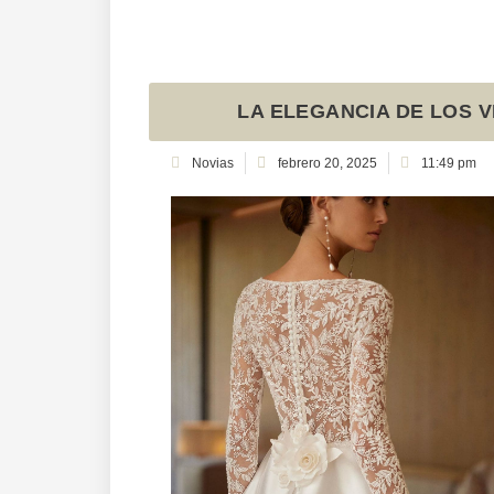
LA ELEGANCIA DE LOS 
Novias
febrero 20, 2025
11:49 pm