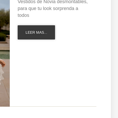
Vestidos de Novia desmontables,
para que tu look sorprenda a
todos
LEER MAS...