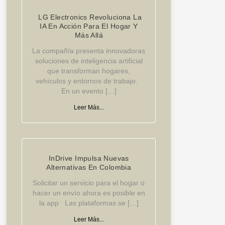
LG Electronics Revoluciona La
IA En Acción Para El Hogar Y
Más Allá
La compañía presenta innovadoras
soluciones de inteligencia artificial
que transforman hogares,
vehículos y entornos de trabajo.
En un evento […]
Leer Más...
InDrive Impulsa Nuevas
Alternativas En Colombia
Solicitar un servicio para el hogar o
hacer un envío ahora es posible en
la app Las plataformas se […]
Leer Más...