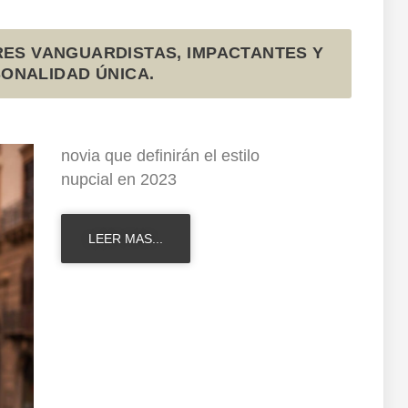
RES VANGUARDISTAS, IMPACTANTES Y
ONALIDAD ÚNICA.
novia que definirán el estilo
nupcial en 2023
LEER MAS...