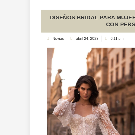
DISEÑOS BRIDAL PARA MUJE
CON PERS
Novias
abril 24, 2023
6:11 pm