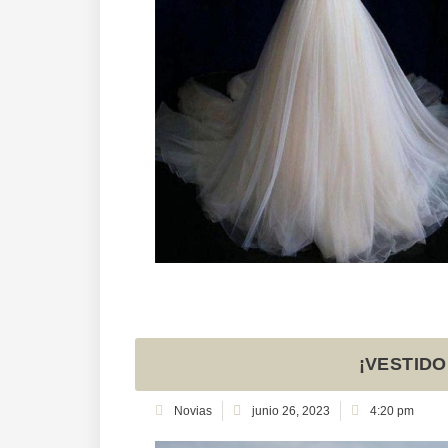
¡VESTIDO
Novias
junio 26, 2023
4:20 pm