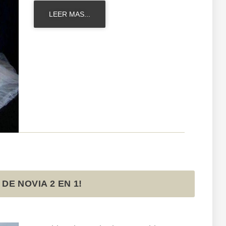
LEER MAS...
 DE NOVIA 2 EN 1!