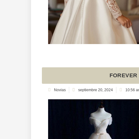
FOREVER
Novias
septiembre 20, 2024
10:56 