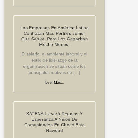
Las Empresas En América Latina
Contratan Más Perfiles Junior
Que Senior, Pero Los Capacitan
Mucho Menos.
El salario, el ambiente laboral y el
estilo de liderazgo de la
organización se sitúan como los
principales motivos de […]
Leer Más...
SATENA Llevará Regalos Y
Esperanza A Niños De
Comunidades En Chocó Esta
Navidad