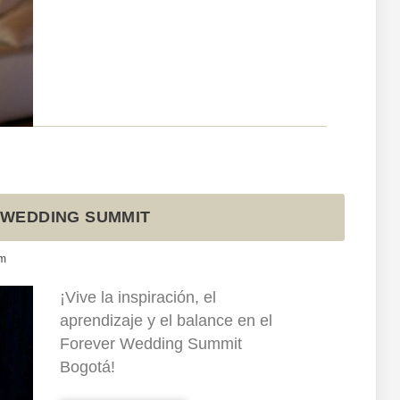
 WEDDING SUMMIT
am
¡Vive la inspiración, el
aprendizaje y el balance en el
Forever Wedding Summit
Bogotá!