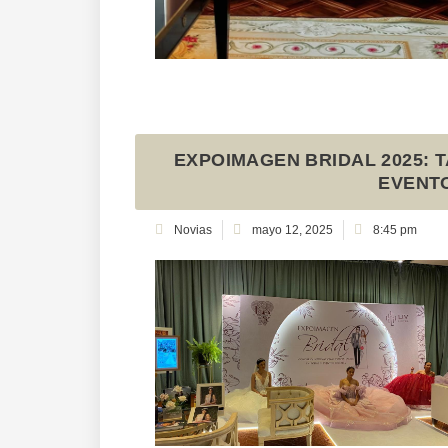
EXPOIMAGEN BRIDAL 2025: T
EVENTO
Novias
mayo 12, 2025
8:45 pm