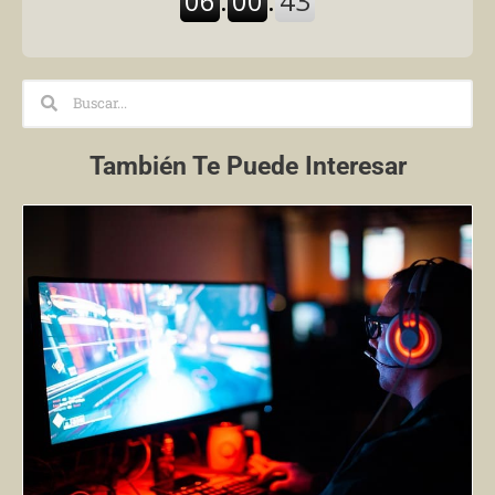
Search
Search
También Te Puede Interesar