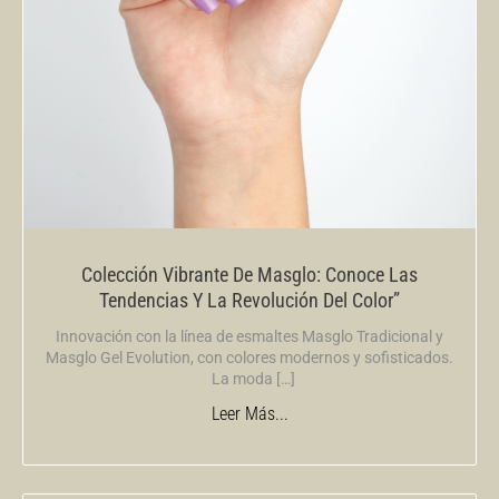
Colección Vibrante De Masglo: Conoce Las
Tendencias Y La Revolución Del Color”
Innovación con la línea de esmaltes Masglo Tradicional y
Masglo Gel Evolution, con colores modernos y sofisticados.
La moda […]
Leer Más...