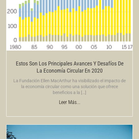
Estos Son Los Principales Avances Y Desafíos De
La Economía Circular En 2020
La Fundación Ellen MacArthur ha visibilizado el impacto de
la economía circular como una solución que ofrece
beneficios a la […]
Leer Más...