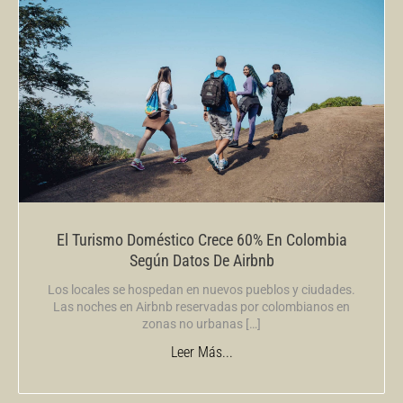
El Turismo Doméstico Crece 60% En Colombia
Según Datos De Airbnb
Los locales se hospedan en nuevos pueblos y ciudades.
Las noches en Airbnb reservadas por colombianos en
zonas no urbanas […]
Leer Más...