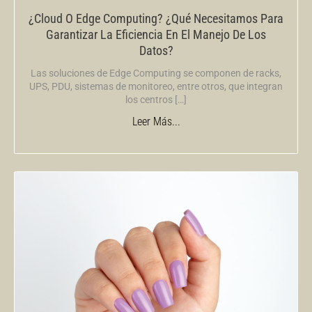
¿Cloud O Edge Computing? ¿Qué Necesitamos Para
Garantizar La Eficiencia En El Manejo De Los
Datos?
Las soluciones de Edge Computing se componen de racks,
UPS, PDU, sistemas de monitoreo, entre otros, que integran
los centros […]
Leer Más...