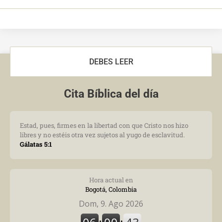
DEBES LEER
Cita Bíblica del día
Estad, pues, firmes en la libertad con que Cristo nos hizo
libres y no estéis otra vez sujetos al yugo de esclavitud.
Gálatas 5:1
Hora actual en
Bogotá, Colombia