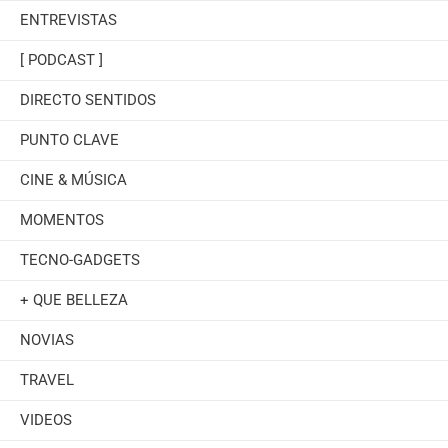
ENTREVISTAS
[ PODCAST ]
DIRECTO SENTIDOS
PUNTO CLAVE
CINE & MÚSICA
MOMENTOS
TECNO-GADGETS
+ QUE BELLEZA
NOVIAS
TRAVEL
VIDEOS