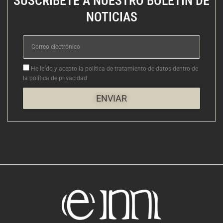
SUSCRÍBETE A NUESTRO BOLETÍN DE
NOTICIAS
Correo
electrónico
Aceptacion
He leído y acepto la política de tratamiento de datos dentro de
la política de privacidad
ENVIAR