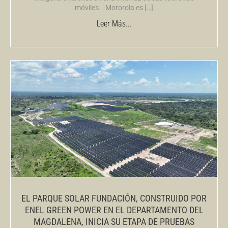
móviles. Motorola es […]
Leer Más...
EL PARQUE SOLAR FUNDACIÓN, CONSTRUIDO POR
ENEL GREEN POWER EN EL DEPARTAMENTO DEL
MAGDALENA, INICIA SU ETAPA DE PRUEBAS