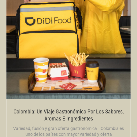
Colombia: Un Viaje Gastronómico Por Los Sabores,
Aromas E Ingredientes
Variedad, fusión y gran oferta gastronómica Colombia es
uno de los países con mayor variedad y oferta