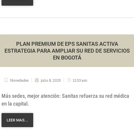
PLAN PREMIUM DE EPS SANITAS ACTIVA
ESTRATEGIA PARA AMPLIAR SU RED DE SERVICIOS
EN BOGOTÁ
Novedades
julio 8, 2025
12:03 am
Más sedes, mejor atención: Sanitas refuerza su red médica
en la capital.
LEER MAS...