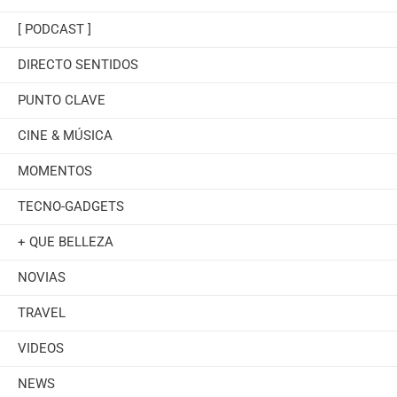
[ PODCAST ]
DIRECTO SENTIDOS
PUNTO CLAVE
CINE & MÚSICA
MOMENTOS
TECNO-GADGETS
+ QUE BELLEZA
NOVIAS
TRAVEL
VIDEOS
NEWS