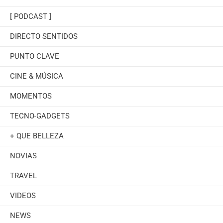
[ PODCAST ]
DIRECTO SENTIDOS
PUNTO CLAVE
CINE & MÚSICA
MOMENTOS
TECNO-GADGETS
+ QUE BELLEZA
NOVIAS
TRAVEL
VIDEOS
NEWS