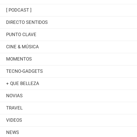
[ PODCAST ]
DIRECTO SENTIDOS
PUNTO CLAVE
CINE & MÚSICA
MOMENTOS
TECNO-GADGETS
+ QUE BELLEZA
NOVIAS
TRAVEL
VIDEOS
NEWS