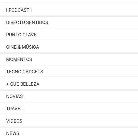
[ PODCAST ]
DIRECTO SENTIDOS
PUNTO CLAVE
CINE & MÚSICA
MOMENTOS
TECNO-GADGETS
+ QUE BELLEZA
NOVIAS
TRAVEL
VIDEOS
NEWS