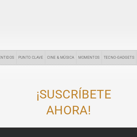
ENTIDOS
PUNTO CLAVE
CINE & MÚSICA
MOMENTOS
TECNO-GADGETS
¡SUSCRÍBETE
AHORA!