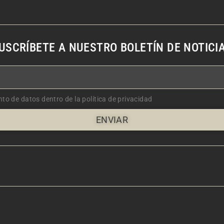
USCRÍBETE A NUESTRO BOLETÍN DE NOTICI
nto de datos dentro de la política de privacidad
ENVIAR