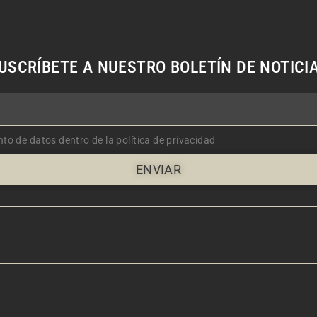
USCRÍBETE A NUESTRO BOLETÍN DE NOTICI
nto de datos dentro de la política de privacidad
ENVIAR