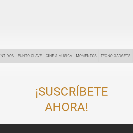
ENTIDOS
PUNTO CLAVE
CINE & MÚSICA
MOMENTOS
TECNO-GADGETS
¡SUSCRÍBETE
AHORA!