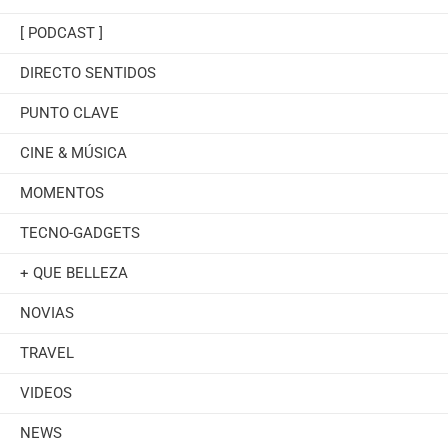
[ PODCAST ]
DIRECTO SENTIDOS
PUNTO CLAVE
CINE & MÚSICA
MOMENTOS
TECNO-GADGETS
+ QUE BELLEZA
NOVIAS
TRAVEL
VIDEOS
NEWS