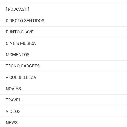
[ PODCAST ]
DIRECTO SENTIDOS
PUNTO CLAVE
CINE & MÚSICA
MOMENTOS
TECNO-GADGETS
+ QUE BELLEZA
NOVIAS
TRAVEL
VIDEOS
NEWS