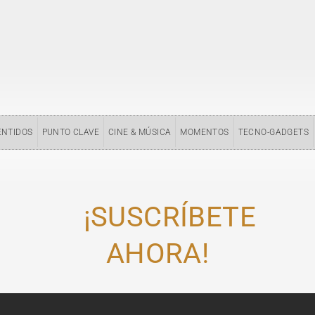
ENTIDOS
PUNTO CLAVE
CINE & MÚSICA
MOMENTOS
TECNO-GADGETS
¡SUSCRÍBETE
AHORA!