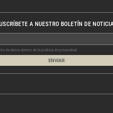
USCRÍBETE A NUESTRO BOLETÍN DE NOTICI
nto de datos dentro de la política de privacidad
ENVIAR