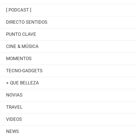
[ PODCAST ]
DIRECTO SENTIDOS
PUNTO CLAVE
CINE & MÚSICA
MOMENTOS
TECNO-GADGETS
+ QUE BELLEZA
NOVIAS
TRAVEL
VIDEOS
NEWS