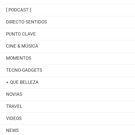
[ PODCAST ]
DIRECTO SENTIDOS
PUNTO CLAVE
CINE & MÚSICA
MOMENTOS
TECNO-GADGETS
+ QUE BELLEZA
NOVIAS
TRAVEL
VIDEOS
NEWS