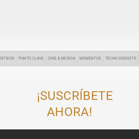
ENTIDOS
PUNTO CLAVE
CINE & MÚSICA
MOMENTOS
TECNO-GADGETS
¡SUSCRÍBETE
AHORA!