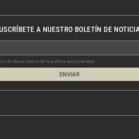
USCRÍBETE A NUESTRO BOLETÍN DE NOTICI
nto de datos dentro de la política de privacidad
ENVIAR