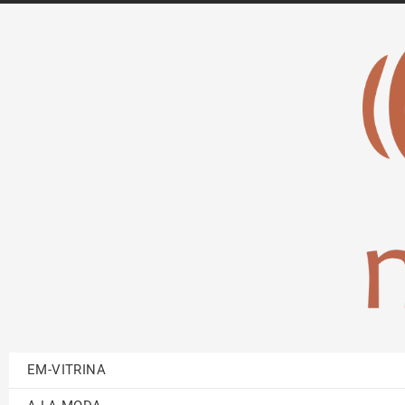
EM-VITRINA