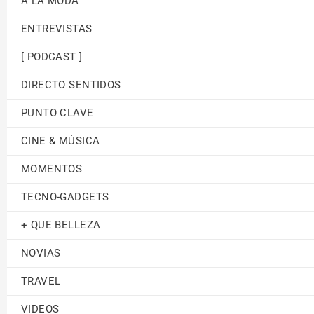
A LA MODA
ENTREVISTAS
[ PODCAST ]
DIRECTO SENTIDOS
PUNTO CLAVE
CINE & MÚSICA
MOMENTOS
TECNO-GADGETS
+ QUE BELLEZA
NOVIAS
TRAVEL
VIDEOS