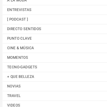
A LA MODA
ENTREVISTAS
[ PODCAST ]
DIRECTO SENTIDOS
PUNTO CLAVE
CINE & MÚSICA
MOMENTOS
TECNO-GADGETS
+ QUE BELLEZA
NOVIAS
TRAVEL
VIDEOS