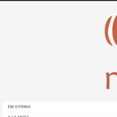
EM-VITRINA