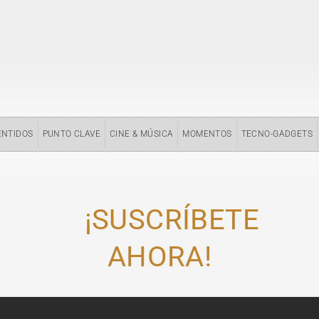
ENTIDOS
PUNTO CLAVE
CINE & MÚSICA
MOMENTOS
TECNO-GADGETS
¡SUSCRÍBETE
AHORA!