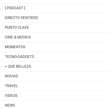
[ PODCAST ]
DIRECTO SENTIDOS
PUNTO CLAVE
CINE & MÚSICA
MOMENTOS
TECNO-GADGETS
+ QUE BELLEZA
NOVIAS
TRAVEL
VIDEOS
NEWS