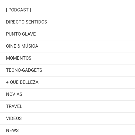
[ PODCAST ]
DIRECTO SENTIDOS
PUNTO CLAVE
CINE & MÚSICA
MOMENTOS
TECNO-GADGETS
+ QUE BELLEZA
NOVIAS
TRAVEL
VIDEOS
NEWS