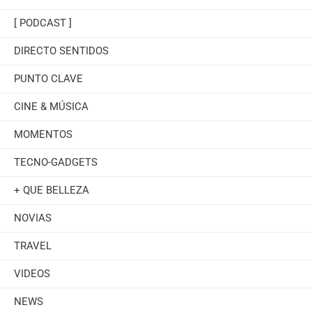
[ PODCAST ]
DIRECTO SENTIDOS
PUNTO CLAVE
CINE & MÚSICA
MOMENTOS
TECNO-GADGETS
+ QUE BELLEZA
NOVIAS
TRAVEL
VIDEOS
NEWS