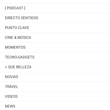
[ PODCAST ]
DIRECTO SENTIDOS
PUNTO CLAVE
CINE & MÚSICA
MOMENTOS
TECNO-GADGETS
+ QUE BELLEZA
NOVIAS
TRAVEL
VIDEOS
NEWS