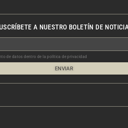
USCRÍBETE A NUESTRO BOLETÍN DE NOTICI
nto de datos dentro de la política de privacidad
ENVIAR