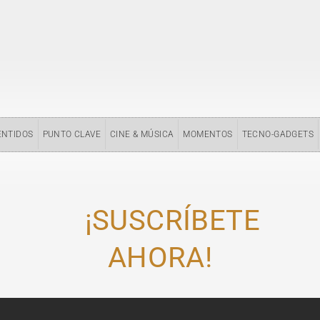
ENTIDOS
PUNTO CLAVE
CINE & MÚSICA
MOMENTOS
TECNO-GADGETS
¡SUSCRÍBETE
AHORA!