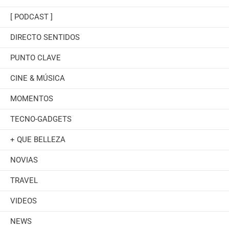
[ PODCAST ]
DIRECTO SENTIDOS
PUNTO CLAVE
CINE & MÚSICA
MOMENTOS
TECNO-GADGETS
+ QUE BELLEZA
NOVIAS
TRAVEL
VIDEOS
NEWS