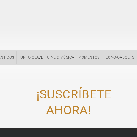
ENTIDOS
PUNTO CLAVE
CINE & MÚSICA
MOMENTOS
TECNO-GADGETS
¡SUSCRÍBETE
AHORA!