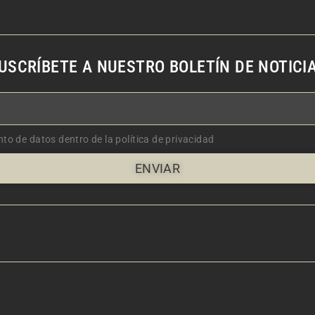
USCRÍBETE A NUESTRO BOLETÍN DE NOTICI
nto de datos dentro de la política de privacidad
ENVIAR