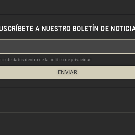
USCRÍBETE A NUESTRO BOLETÍN DE NOTICI
nto de datos dentro de la política de privacidad
ENVIAR