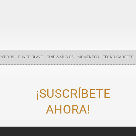
ENTIDOS
PUNTO CLAVE
CINE & MÚSICA
MOMENTOS
TECNO-GADGETS
¡SUSCRÍBETE
AHORA!