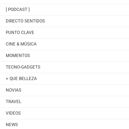
[ PODCAST ]
DIRECTO SENTIDOS
PUNTO CLAVE
CINE & MÚSICA
MOMENTOS
TECNO-GADGETS
+ QUE BELLEZA
NOVIAS
TRAVEL
VIDEOS
NEWS