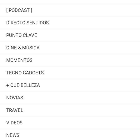
[ PODCAST ]
DIRECTO SENTIDOS
PUNTO CLAVE
CINE & MÚSICA
MOMENTOS
TECNO-GADGETS
+ QUE BELLEZA
NOVIAS
TRAVEL
VIDEOS
NEWS