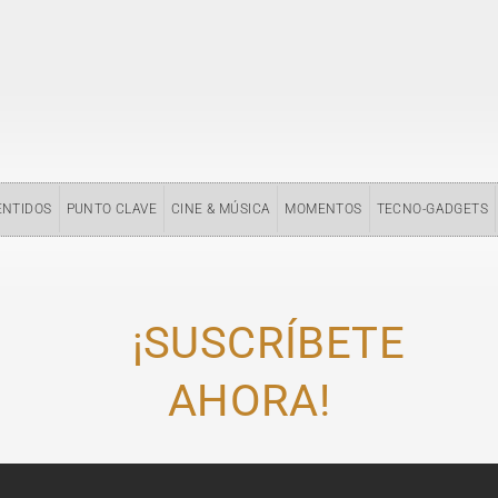
ENTIDOS
PUNTO CLAVE
CINE & MÚSICA
MOMENTOS
TECNO-GADGETS
¡SUSCRÍBETE
AHORA!