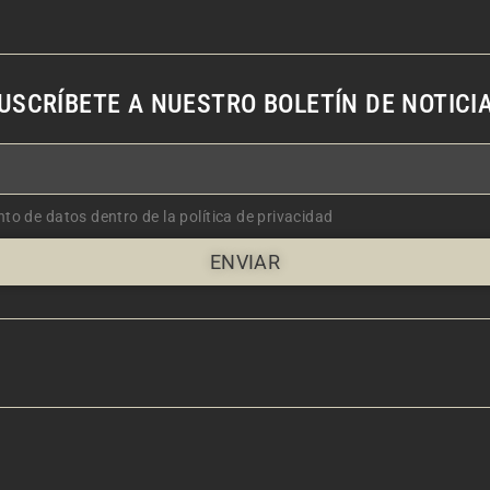
USCRÍBETE A NUESTRO BOLETÍN DE NOTICI
nto de datos dentro de la política de privacidad
ENVIAR