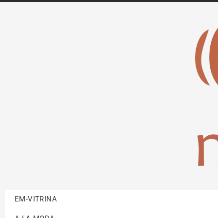
EM-VITRINA