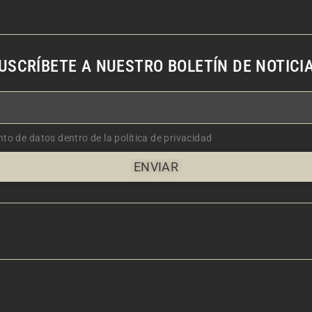
USCRÍBETE A NUESTRO BOLETÍN DE NOTICI
nto de datos dentro de la política de privacidad
ENVIAR