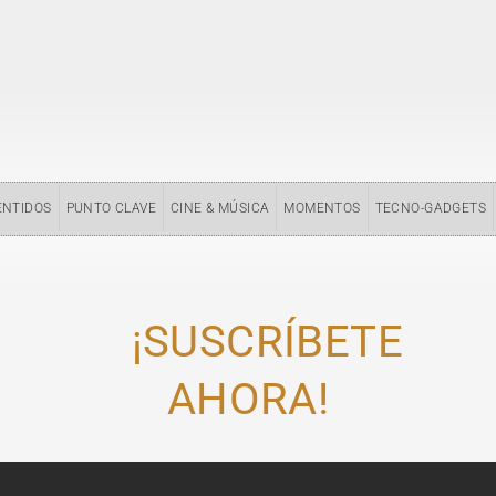
ENTIDOS
PUNTO CLAVE
CINE & MÚSICA
MOMENTOS
TECNO-GADGETS
¡SUSCRÍBETE
AHORA!