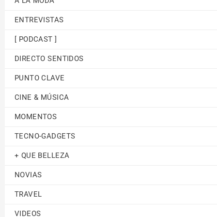
A LA MODA
ENTREVISTAS
[ PODCAST ]
DIRECTO SENTIDOS
PUNTO CLAVE
CINE & MÚSICA
MOMENTOS
TECNO-GADGETS
+ QUE BELLEZA
NOVIAS
TRAVEL
VIDEOS