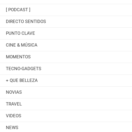
[ PODCAST ]
DIRECTO SENTIDOS
PUNTO CLAVE
CINE & MÚSICA
MOMENTOS
TECNO-GADGETS
+ QUE BELLEZA
NOVIAS
TRAVEL
VIDEOS
NEWS