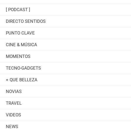
[ PODCAST ]
DIRECTO SENTIDOS
PUNTO CLAVE
CINE & MÚSICA
MOMENTOS
TECNO-GADGETS
+ QUE BELLEZA
NOVIAS
TRAVEL
VIDEOS
NEWS