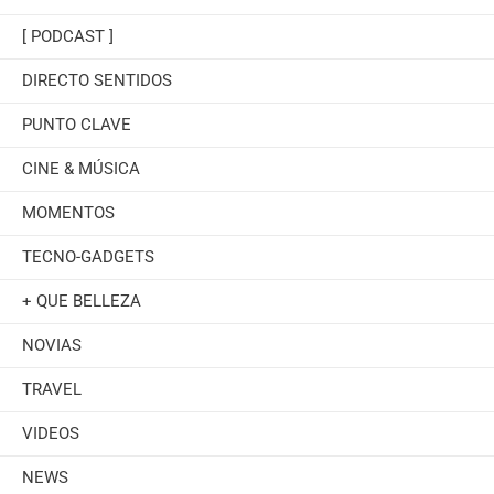
[ PODCAST ]
DIRECTO SENTIDOS
PUNTO CLAVE
CINE & MÚSICA
MOMENTOS
TECNO-GADGETS
+ QUE BELLEZA
NOVIAS
TRAVEL
VIDEOS
NEWS