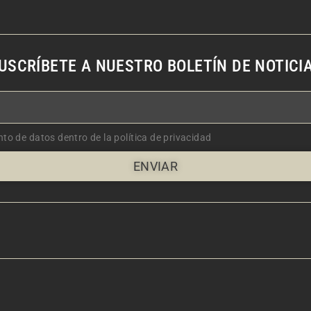
USCRÍBETE A NUESTRO BOLETÍN DE NOTICI
nto de datos dentro de la política de privacidad
ENVIAR