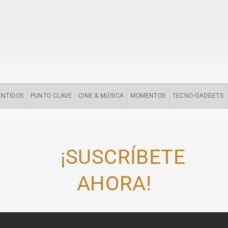
ENTIDOS
PUNTO CLAVE
CINE & MÚSICA
MOMENTOS
TECNO-GADGETS
¡SUSCRÍBETE
AHORA!