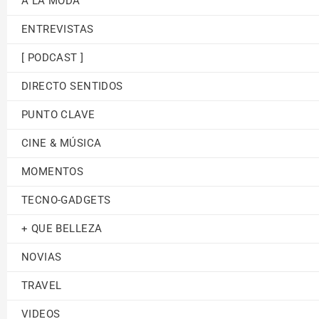
A LA MODA
ENTREVISTAS
[ PODCAST ]
DIRECTO SENTIDOS
PUNTO CLAVE
CINE & MÚSICA
MOMENTOS
TECNO-GADGETS
+ QUE BELLEZA
NOVIAS
TRAVEL
VIDEOS