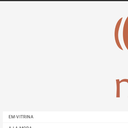
EM-VITRINA