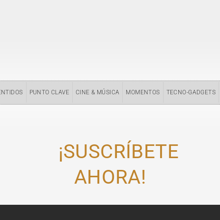
ENTIDOS
PUNTO CLAVE
CINE & MÚSICA
MOMENTOS
TECNO-GADGETS
¡SUSCRÍBETE
AHORA!