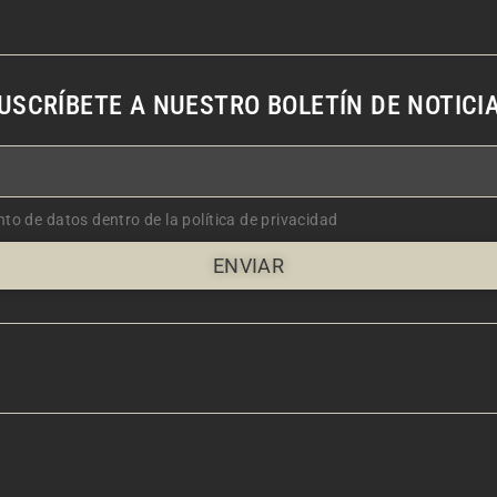
USCRÍBETE A NUESTRO BOLETÍN DE NOTICI
nto de datos dentro de la política de privacidad
ENVIAR