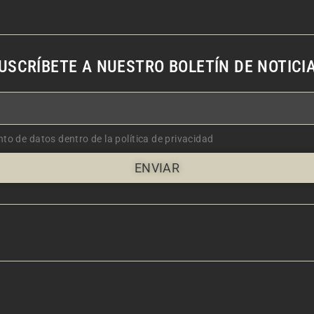
USCRÍBETE A NUESTRO BOLETÍN DE NOTICI
nto de datos dentro de la política de privacidad
ENVIAR