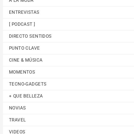
A LA MODA
ENTREVISTAS
[ PODCAST ]
DIRECTO SENTIDOS
PUNTO CLAVE
CINE & MÚSICA
MOMENTOS
TECNO-GADGETS
+ QUE BELLEZA
NOVIAS
TRAVEL
VIDEOS