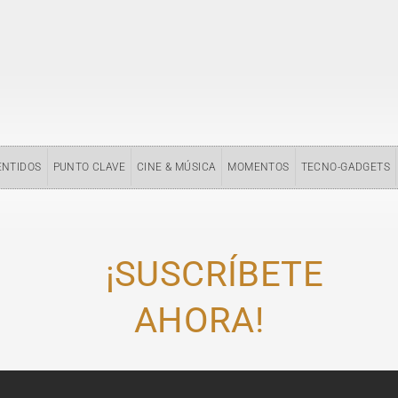
ENTIDOS
PUNTO CLAVE
CINE & MÚSICA
MOMENTOS
TECNO-GADGETS
¡SUSCRÍBETE
AHORA!