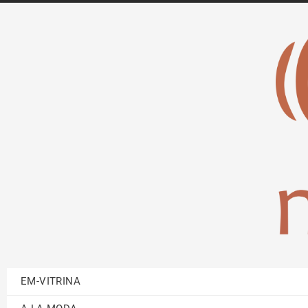
EM-VITRINA