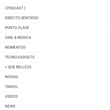
[ PODCAST ]
DIRECTO SENTIDOS
PUNTO CLAVE
CINE & MÚSICA
MOMENTOS
TECNO-GADGETS
+ QUE BELLEZA
NOVIAS
TRAVEL
VIDEOS
NEWS