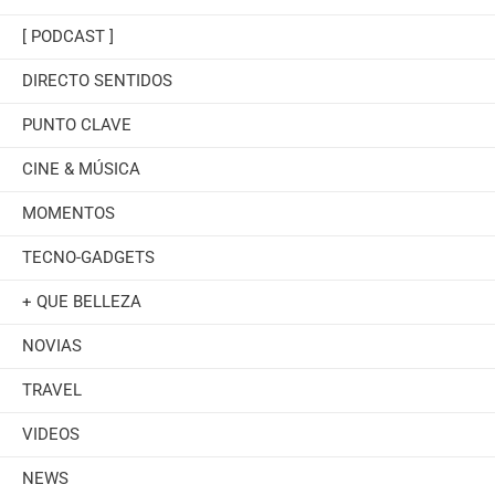
[ PODCAST ]
DIRECTO SENTIDOS
PUNTO CLAVE
CINE & MÚSICA
MOMENTOS
TECNO-GADGETS
+ QUE BELLEZA
NOVIAS
TRAVEL
VIDEOS
NEWS