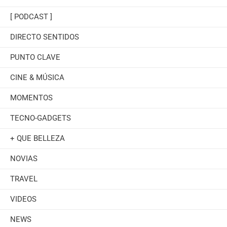
[ PODCAST ]
DIRECTO SENTIDOS
PUNTO CLAVE
CINE & MÚSICA
MOMENTOS
TECNO-GADGETS
+ QUE BELLEZA
NOVIAS
TRAVEL
VIDEOS
NEWS