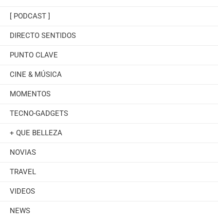
[ PODCAST ]
DIRECTO SENTIDOS
PUNTO CLAVE
CINE & MÚSICA
MOMENTOS
TECNO-GADGETS
+ QUE BELLEZA
NOVIAS
TRAVEL
VIDEOS
NEWS