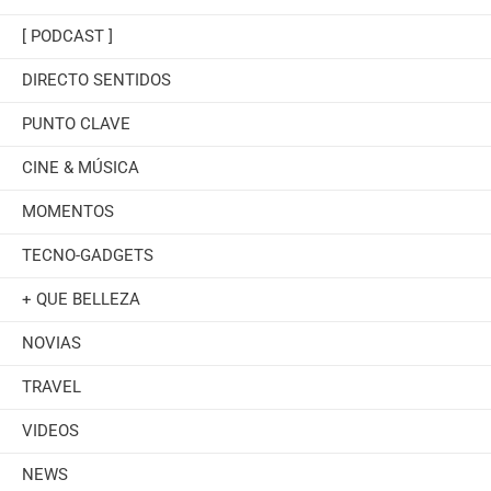
[ PODCAST ]
DIRECTO SENTIDOS
PUNTO CLAVE
CINE & MÚSICA
MOMENTOS
TECNO-GADGETS
+ QUE BELLEZA
NOVIAS
TRAVEL
VIDEOS
NEWS