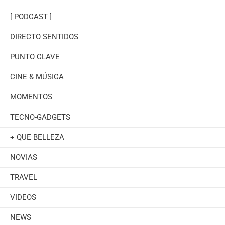
[ PODCAST ]
DIRECTO SENTIDOS
PUNTO CLAVE
CINE & MÚSICA
MOMENTOS
TECNO-GADGETS
+ QUE BELLEZA
NOVIAS
TRAVEL
VIDEOS
NEWS