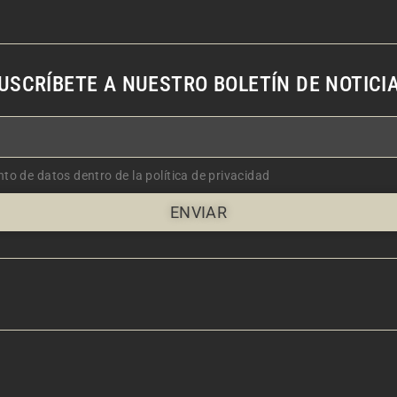
USCRÍBETE A NUESTRO BOLETÍN DE NOTICI
nto de datos dentro de la política de privacidad
ENVIAR