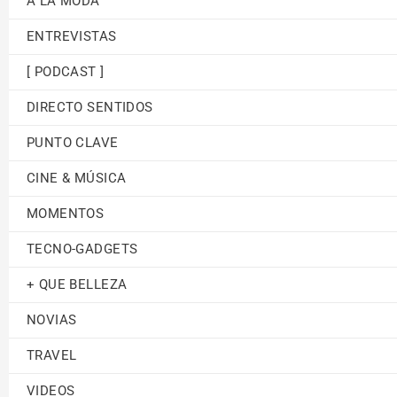
A LA MODA
ENTREVISTAS
[ PODCAST ]
DIRECTO SENTIDOS
PUNTO CLAVE
CINE & MÚSICA
MOMENTOS
TECNO-GADGETS
+ QUE BELLEZA
NOVIAS
TRAVEL
VIDEOS