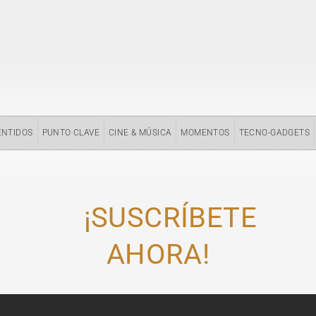
ENTIDOS
PUNTO CLAVE
CINE & MÚSICA
MOMENTOS
TECNO-GADGETS
¡SUSCRÍBETE
AHORA!