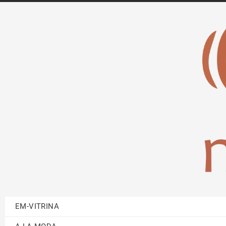
EM-VITRINA