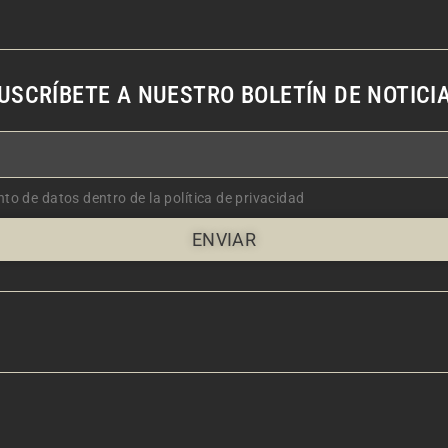
USCRÍBETE A NUESTRO BOLETÍN DE NOTICI
nto de datos dentro de la política de privacidad
ENVIAR