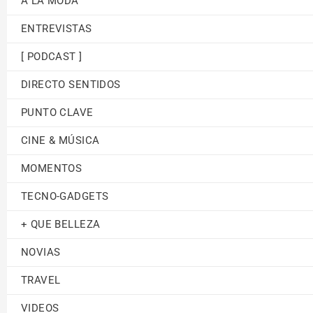
A LA MODA
ENTREVISTAS
[ PODCAST ]
DIRECTO SENTIDOS
PUNTO CLAVE
CINE & MÚSICA
MOMENTOS
TECNO-GADGETS
+ QUE BELLEZA
NOVIAS
TRAVEL
VIDEOS