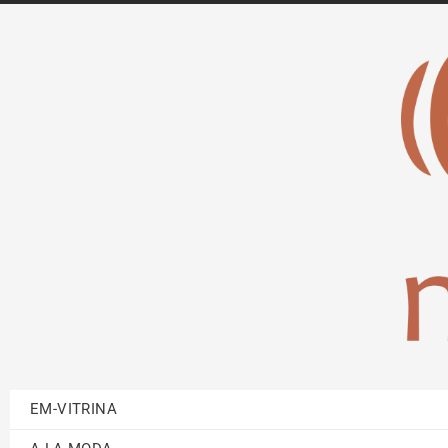
EM-VITRINA