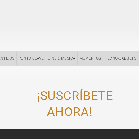
ENTIDOS
PUNTO CLAVE
CINE & MÚSICA
MOMENTOS
TECNO-GADGETS
¡SUSCRÍBETE
AHORA!