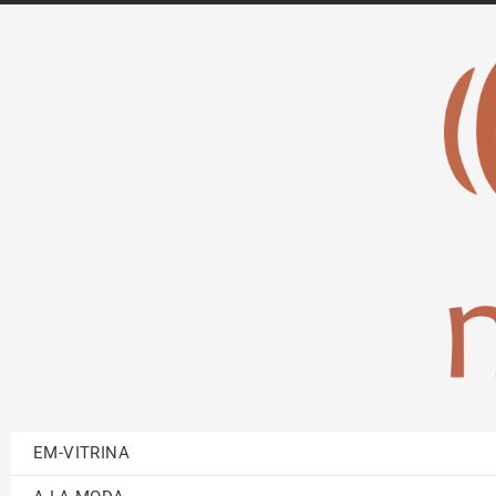
EM-VITRINA