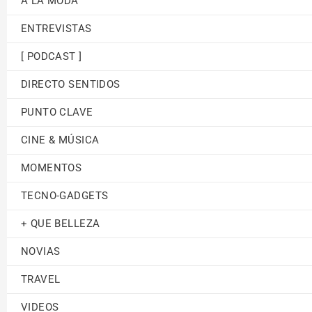
A LA MODA
ENTREVISTAS
[ PODCAST ]
DIRECTO SENTIDOS
PUNTO CLAVE
CINE & MÚSICA
MOMENTOS
TECNO-GADGETS
+ QUE BELLEZA
NOVIAS
TRAVEL
VIDEOS