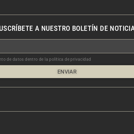
USCRÍBETE A NUESTRO BOLETÍN DE NOTICI
nto de datos dentro de la política de privacidad
ENVIAR