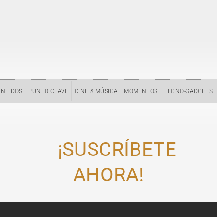
ENTIDOS
PUNTO CLAVE
CINE & MÚSICA
MOMENTOS
TECNO-GADGETS
¡SUSCRÍBETE
AHORA!