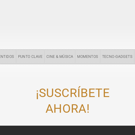
ENTIDOS
PUNTO CLAVE
CINE & MÚSICA
MOMENTOS
TECNO-GADGETS
¡SUSCRÍBETE
AHORA!