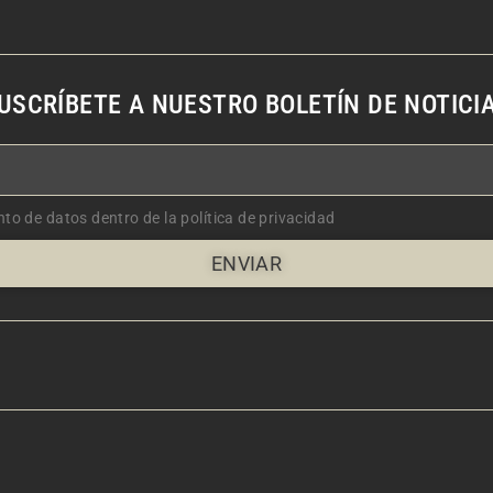
USCRÍBETE A NUESTRO BOLETÍN DE NOTICI
nto de datos dentro de la política de privacidad
ENVIAR