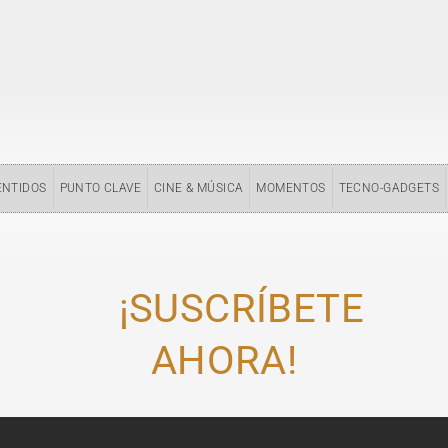
ENTIDOS
PUNTO CLAVE
CINE & MÚSICA
MOMENTOS
TECNO-GADGETS
¡SUSCRÍBETE
AHORA!