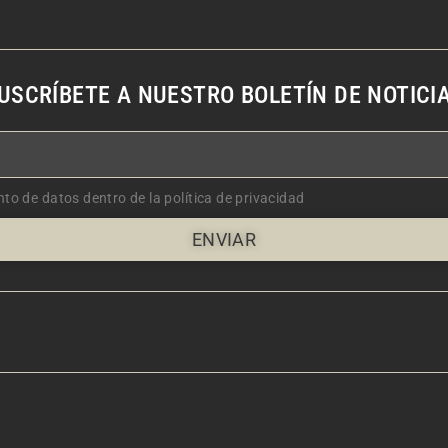
USCRÍBETE A NUESTRO BOLETÍN DE NOTICI
nto de datos dentro de la política de privacidad
ENVIAR