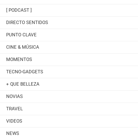
[ PODCAST ]
DIRECTO SENTIDOS
PUNTO CLAVE
CINE & MÚSICA
MOMENTOS
TECNO-GADGETS
+ QUE BELLEZA
NOVIAS
TRAVEL
VIDEOS
NEWS