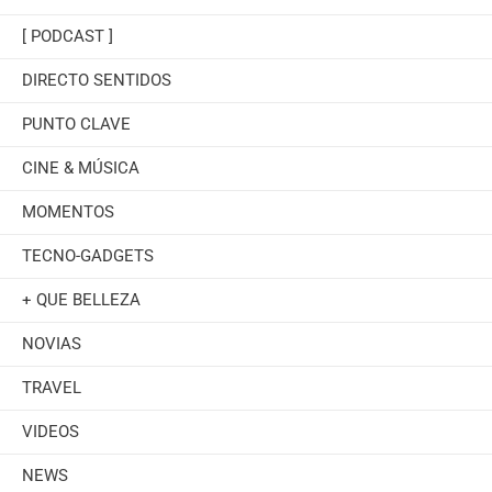
[ PODCAST ]
DIRECTO SENTIDOS
PUNTO CLAVE
CINE & MÚSICA
MOMENTOS
TECNO-GADGETS
+ QUE BELLEZA
NOVIAS
TRAVEL
VIDEOS
NEWS