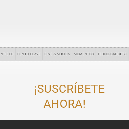
ENTIDOS
PUNTO CLAVE
CINE & MÚSICA
MOMENTOS
TECNO-GADGETS
¡SUSCRÍBETE
AHORA!