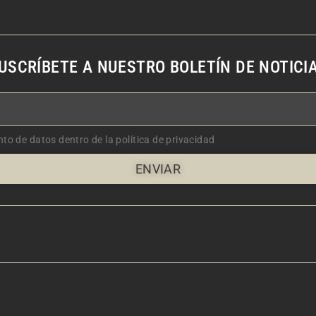
USCRÍBETE A NUESTRO BOLETÍN DE NOTICI
nto de datos dentro de la política de privacidad
ENVIAR