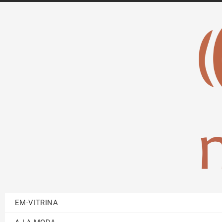
EM-VITRINA