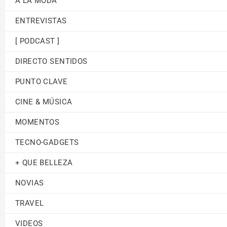
A LA MODA
ENTREVISTAS
[ PODCAST ]
DIRECTO SENTIDOS
PUNTO CLAVE
CINE & MÚSICA
MOMENTOS
TECNO-GADGETS
+ QUE BELLEZA
NOVIAS
TRAVEL
VIDEOS